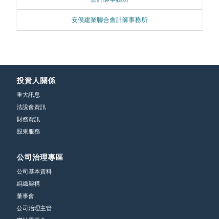
安侯建業聯合會計師事務所
投資人關係
重大訊息
法說會資訊
財務資訊
股東服務
公司治理專區
公司基本資料
組織架構
董事會
公司治理主管