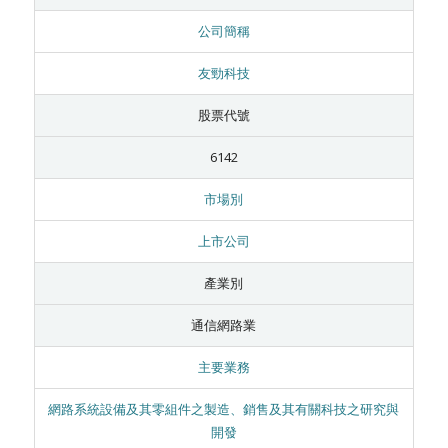
公司簡稱
友勁科技
股票代號
6142
市場別
上市公司
產業別
通信網路業
主要業務
網路系統設備及其零組件之製造、銷售及其有關科技之研究與
開發