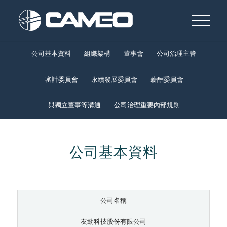
公司基本資料
組織架構
董事會
公司治理主管
審計委員會
永續發展委員會
薪酬委員會
與獨立董事等溝通
公司治理重要內部規則
公司基本資料
公司名稱
友勁科技股份有限公司