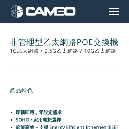
非管理型乙太網路POE交換機
1G乙太網路 / 2.5G乙太網路 / 10G乙太網路
產品特色
即插即用，零設定需求
SOHO /
家用理想選擇
節能高效
–
支援
Energy Efficient Ethernet (EEE)