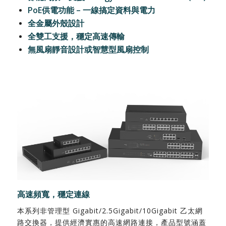
PoE
供電功能
–
一線搞定資料與電力
全金屬外殼設計
全雙工支援，穩定高速傳輸
無風扇靜音設計或智慧型風扇控制
高速頻寬，穩定連線
本系列非管理型 Gigabit/2.5Gigabit/10Gigabit 乙太網
路交換器，提供經濟實惠的高速網路連接，產品型號涵蓋