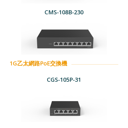
CMS-108B-230
1G乙太網路PoE交換機
CGS-105P-31