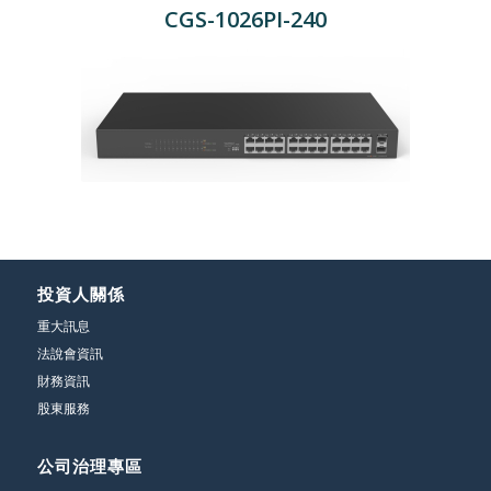
CGS-1026PI-240
投資人關係
重大訊息
法說會資訊
財務資訊
股東服務
公司治理專區