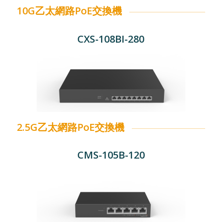
10G乙太網路PoE交換機
CXS-108BI-280
2.5G乙太網路PoE交換機
CMS-105B-120