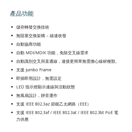
產品功能
儲存轉發交換技術
無阻塞交換架構 – 線速收發
自動協商功能
自動 MDI/MDIX 功能，免除交叉線需求
自動識別交叉與直通線，連接更簡單無需擔心線材種類。
支援 Jumbo Frame
即插即用設計，無需設定
LED 指示燈顯示連線與活動狀態
無風扇設計，靜音運作
支援 IEEE 802.3az 節能乙太網路（EEE）
支援 IEEE 802.3af / IEEE 802.3at / IEEE 802.3bt PoE 電
力供應