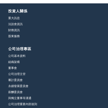
投資人關係
重大訊息
法說會資訊
財務資訊
股東服務
公司治理專區
公司基本資料
組織架構
董事會
公司治理主管
審計委員會
永續發展委員會
薪酬委員會
與獨立董事等溝通
公司治理重要內部規則