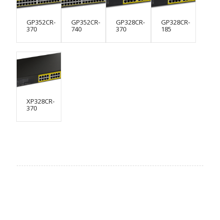
GP352CR-
GP352CR-
GP328CR-
GP328CR-
370
740
370
185
XP328CR-
370