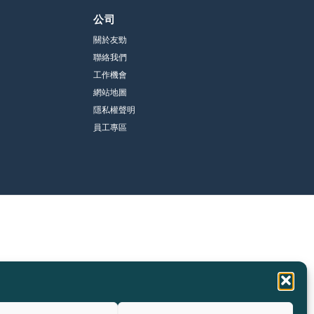
公司
關於友勁
聯絡我們
工作機會
網站地圖
隱私權聲明
員工專區