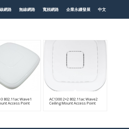
線網路
無線網路
寬頻網路
企業永續發展
中文
×3 802.11ac Wave1
AC1300 2×2 802.11ac Wave2
ount Access Point
Ceiling Mount Access Point