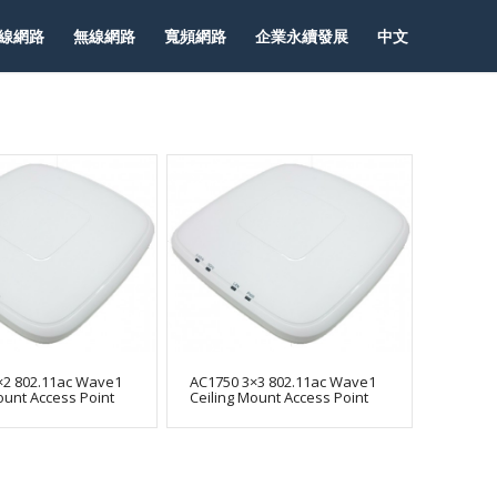
線網路
無線網路
寬頻網路
企業永續發展
中文
×2 802.11ac Wave1
AC1750 3×3 802.11ac Wave1
ount Access Point
Ceiling Mount Access Point