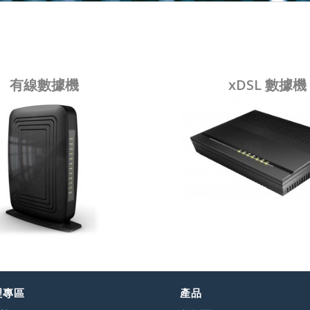
有線數據機
xDSL 數據機
理專區
產品