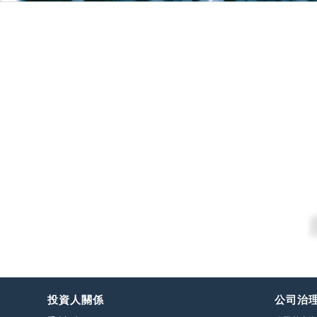
投資人關係
公司治