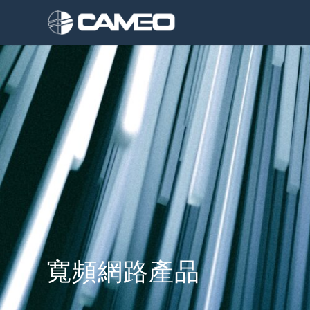
寬頻網路產品