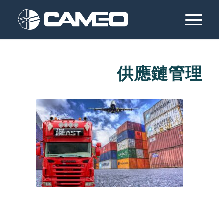
供應鏈管理