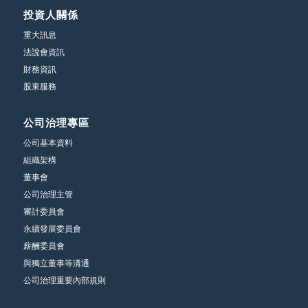
投資人關係
重大訊息
法說會資訊
財務資訊
股東服務
公司治理專區
公司基本資料
組織架構
董事會
公司治理主管
審計委員會
永續發展委員會
薪酬委員會
與獨立董事等溝通
公司治理重要內部規則