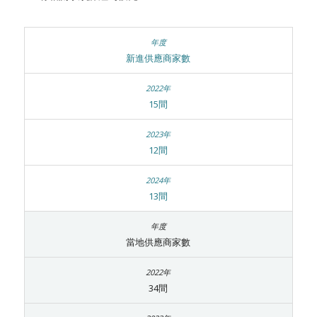
新進供應商家數
15間
12間
13間
當地供應商家數
34間