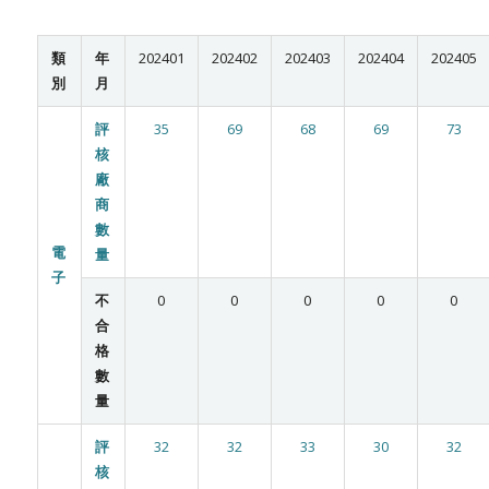
類
年
202401
202402
202403
202404
202405
別
月
評
35
69
68
69
73
核
廠
商
數
電
量
子
不
0
0
0
0
0
合
格
數
量
評
32
32
33
30
32
核