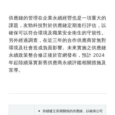
供應鏈的管理在企業永續經營也是一項重大的
課題，友勁科技對於供應鏈定期進行評估，以
確保可以符合環境及職業安全衛生的守規性。
另外經過調查，在近三年的合作供應商皆無對
環境及社會造成負面影響。未來實施之供應鏈
永續政策整合修正後於官網發布，預計 2024
年起陸續落實新舊供應商永續評鑑相關措施及
宣導。
持續建立長期關係的供應鏈，以確保公司